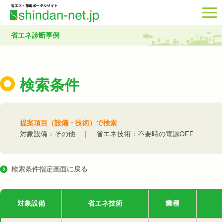
省エネ診断事例
検索条件
提案項目（設備・技術）で検索
対象設備：その他 ｜ 省エネ技術：不要時の電源OFF
検索条件指定画面に戻る
対象設備
省エネ技術
業種