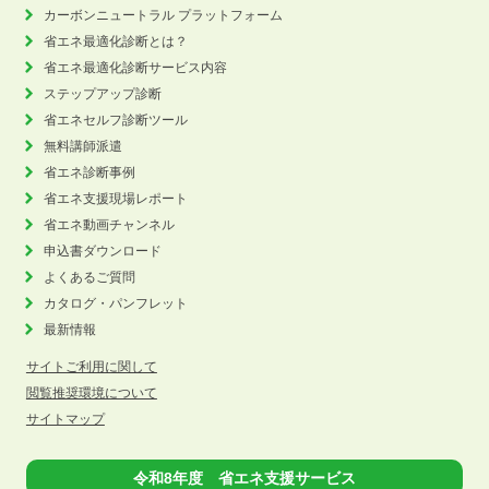
カーボンニュートラル
プラットフォーム
省エネ最適化診断とは？
省エネ最適化診断サービス内容
ステップアップ診断
省エネセルフ診断ツール
無料講師派遣
省エネ診断事例
省エネ支援現場レポート
省エネ動画チャンネル
申込書ダウンロード
よくあるご質問
カタログ・パンフレット
最新情報
サイトご利用に関して
閲覧推奨環境について
サイトマップ
令和8年度 省エネ支援サービス