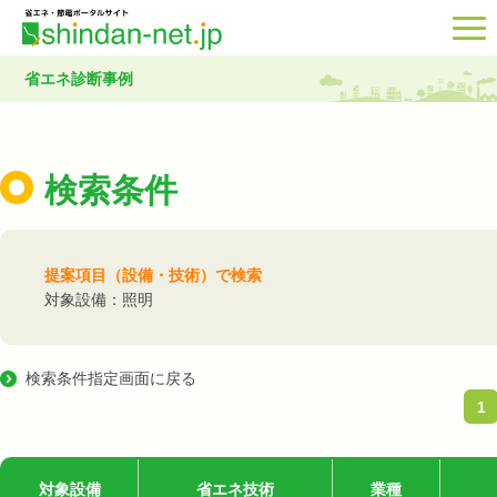
省エネ診断事例
検索条件
提案項目（設備・技術）で検索
対象設備：照明
検索条件指定画面に戻る
1
対象設備
省エネ技術
業種