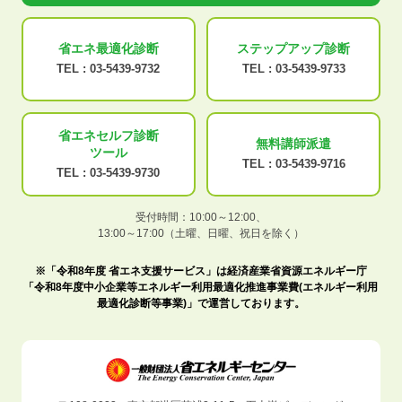
省エネ最適化
診断
ステップアップ
診断
TEL :
03-5439-9732
TEL :
03-5439-9733
省エネセルフ診断
無料講師派遣
ツール
TEL :
03-5439-9716
TEL :
03-5439-9730
受付時間：10:00～12:00、
13:00～17:00（土曜、日曜、祝日を除く）
※「令和8年度 省エネ支援サービス」は経済産業省資源エネルギー庁
「令和8年度中小企業等エネルギー利用最適化推進事業費(エネルギー利用
最適化診断等事業)」で運営しております。