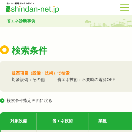
省エネ診断事例
検索条件
提案項目（設備・技術）で検索
対象設備：その他 ｜ 省エネ技術：不要時の電源OFF
検索条件指定画面に戻る
対象設備
省エネ技術
業種