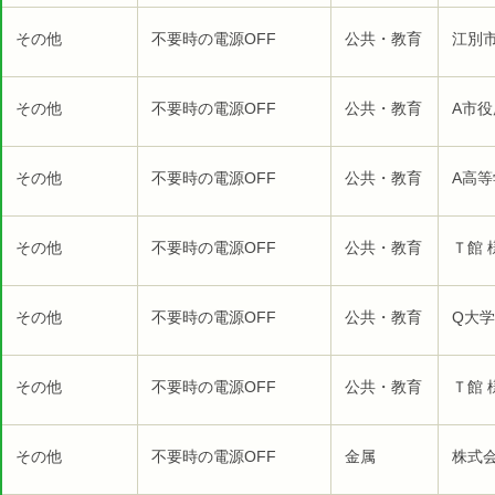
その他
不要時の電源OFF
公共・教育
江別市
その他
不要時の電源OFF
公共・教育
A市役
その他
不要時の電源OFF
公共・教育
A高等
その他
不要時の電源OFF
公共・教育
Ｔ館 
その他
不要時の電源OFF
公共・教育
Q大学
その他
不要時の電源OFF
公共・教育
Ｔ館 
その他
不要時の電源OFF
金属
株式