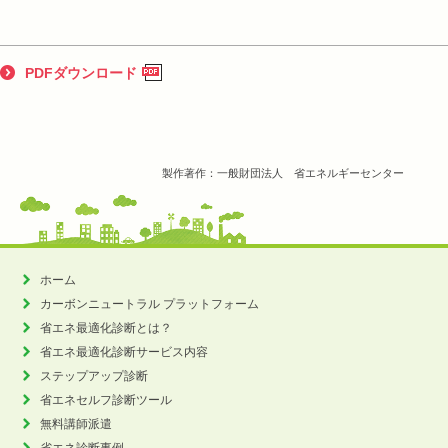
PDFダウンロード
製作著作：一般財団法人 省エネルギーセンター
ホーム
カーボンニュートラル
プラットフォーム
省エネ最適化診断とは？
省エネ最適化診断サービス内容
ステップアップ診断
省エネセルフ診断ツール
無料講師派遣