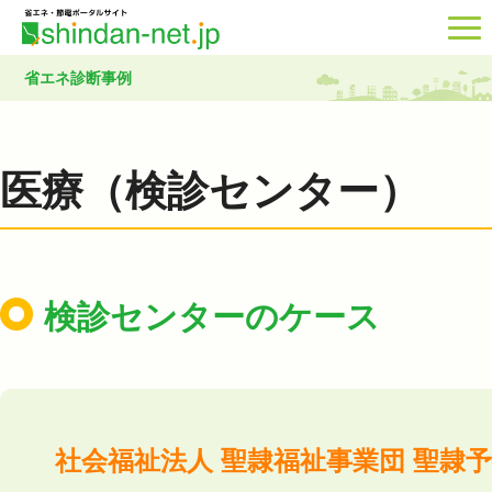
省エネ診断事例
医療（検診センター）
検診センターのケース
社会福祉法人 聖隷福祉事業団 聖隷