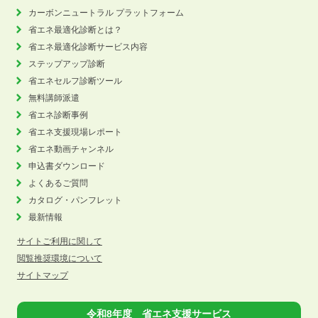
カーボンニュートラル
プラットフォーム
省エネ最適化診断とは？
省エネ最適化診断サービス内容
ステップアップ診断
省エネセルフ診断ツール
無料講師派遣
省エネ診断事例
省エネ支援現場レポート
省エネ動画チャンネル
申込書ダウンロード
よくあるご質問
カタログ・パンフレット
最新情報
サイトご利用に関して
閲覧推奨環境について
サイトマップ
令和8年度 省エネ支援サービス