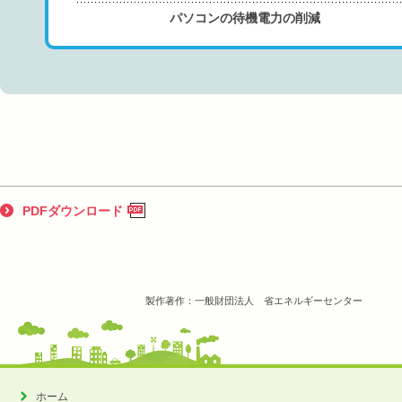
パソコンの待機電力の削減
PDFダウンロード
製作著作：一般財団法人 省エネルギーセンター
ホーム