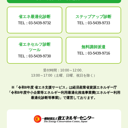
省エネ最適化
診断
ステップアップ
診断
TEL :
03-5439-9732
TEL :
03-5439-9733
省エネセルフ診断
無料講師派遣
ツール
TEL :
03-5439-9716
TEL :
03-5439-9730
受付時間：10:00～12:00、
13:00～17:00（土曜、日曜、祝日を除く）
※「令和8年度 省エネ支援サービス」は経済産業省資源エネルギー庁
「令和8年度中小企業等エネルギー利用最適化推進事業費(エネルギー利用
最適化診断等事業)」で運営しております。