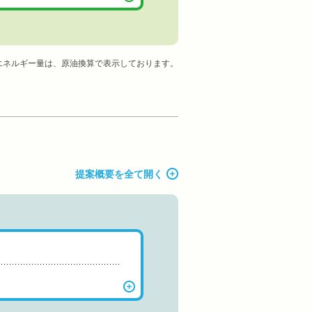
エネルギー量は、原油換算で表示しております。
提案概要を全て開く