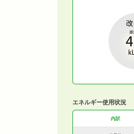
エネルギー使用状況
内訳