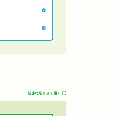
提案概要を全て開く