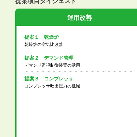
提案項目ダイジェスト
運用改善
提案１ 乾燥炉
乾燥炉の空気比改善
提案２ デマンド管理
デマンド監視制御装置の活用
提案３ コンプレッサ
コンプレッサ吐出圧力の低減