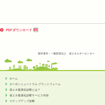
PDFダウンロード
製作著作：一般財団法人 省エネルギーセンター
ホーム
カーボンニュートラル
プラットフォーム
省エネ最適化診断とは？
省エネ最適化診断サービス内容
ステップアップ診断