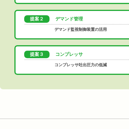
提案２
デマンド管理
デマンド監視制御装置の活用
提案３
コンプレッサ
コンプレッサ吐出圧力の低減