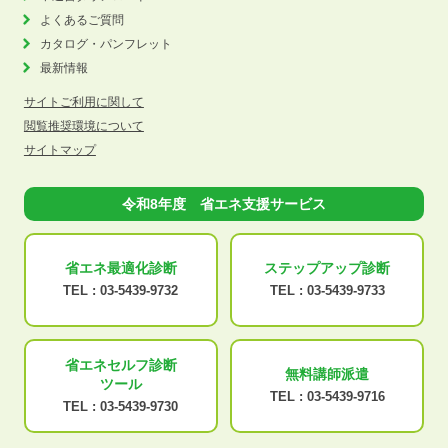
よくあるご質問
カタログ・パンフレット
最新情報
サイトご利用に関して
閲覧推奨環境について
サイトマップ
令和8年度 省エネ支援サービス
省エネ最適化
診断
ステップアップ
診断
TEL :
03-5439-9732
TEL :
03-5439-9733
省エネセルフ診断
無料講師派遣
ツール
TEL :
03-5439-9716
TEL :
03-5439-9730