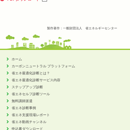
製作著作：一般財団法人 省エネルギーセンター
ホーム
カーボンニュートラル
プラットフォーム
省エネ最適化診断とは？
省エネ最適化診断サービス内容
ステップアップ診断
省エネセルフ診断ツール
無料講師派遣
省エネ診断事例
省エネ支援現場レポート
省エネ動画チャンネル
申込書ダウンロード