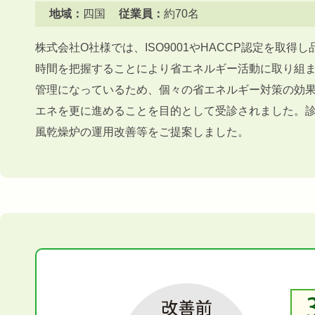
地域：
四国
従業員：
約70名
株式会社O社様では、ISO9001やHACCP認定を取
時間を把握することにより省エネルギー活動に取り組
管理になっているため、個々の省エネルギー対策の効
エネを更に進めることを目的として受診されました。
風乾燥炉の運用改善等をご提案しました。