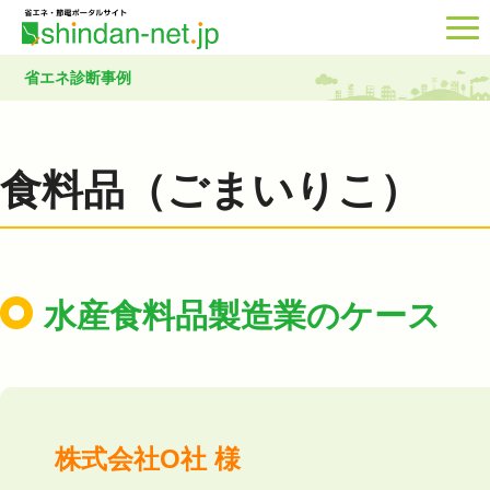
省エネ診断事例
食料品（ごまいりこ）
水産食料品製造業のケース
株式会社O社 様