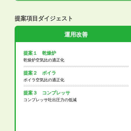
提案項目ダイジェスト
運用改善
提案１ 乾燥炉
乾燥炉空気比の適正化
提案２ ボイラ
ボイラ空気比の適正化
提案３ コンプレッサ
コンプレッサ吐出圧力の低減