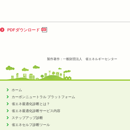
PDFダウンロード
製作著作：一般財団法人 省エネルギーセンター
ホーム
カーボンニュートラル
プラットフォーム
省エネ最適化診断とは？
省エネ最適化診断サービス内容
ステップアップ診断
省エネセルフ診断ツール