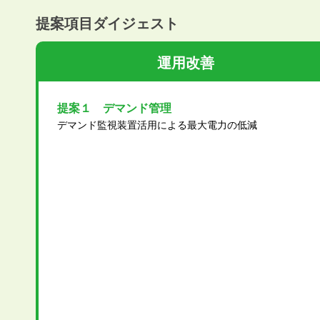
提案項目ダイジェスト
運用改善
提案１ デマンド管理
デマンド監視装置活用による最大電力の低減