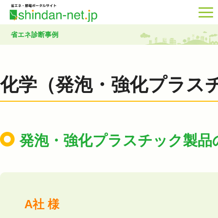
省エネ診断事例
化学（発泡・強化プラス
発泡・強化プラスチック製品
A社 様