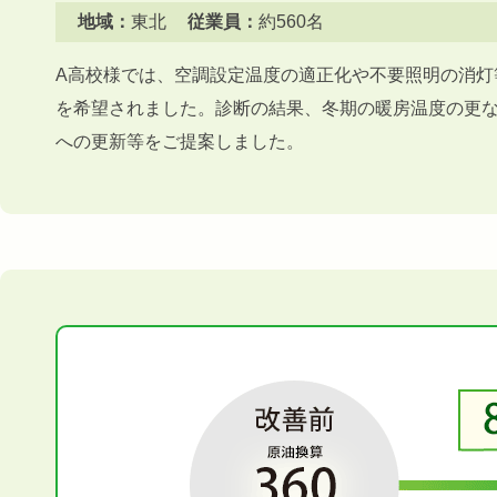
地域：
東北
従業員：
約560名
A高校様では、空調設定温度の適正化や不要照明の消灯
を希望されました。診断の結果、冬期の暖房温度の更
への更新等をご提案しました。