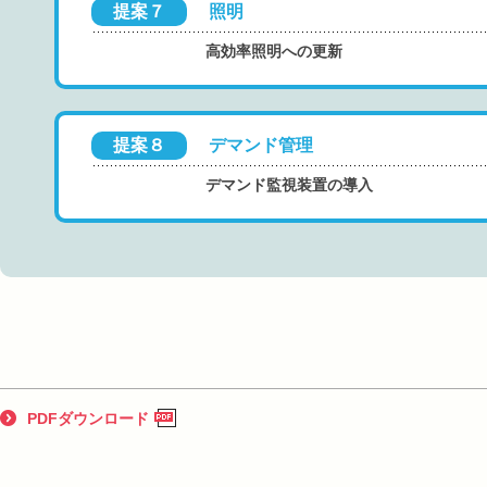
提案７
照明
高効率照明への更新
提案８
デマンド管理
デマンド監視装置の導入
PDFダウンロード