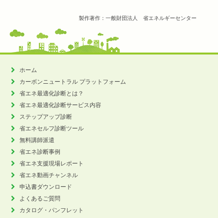
製作著作：一般財団法人 省エネルギーセンター
ホーム
カーボンニュートラル
プラットフォーム
省エネ最適化診断とは？
省エネ最適化診断サービス内容
ステップアップ診断
省エネセルフ診断ツール
無料講師派遣
省エネ診断事例
省エネ支援現場レポート
省エネ動画チャンネル
申込書ダウンロード
よくあるご質問
カタログ・パンフレット