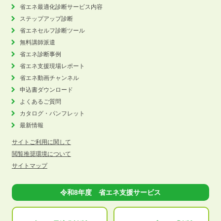
省エネ最適化診断サービス内容
ステップアップ診断
省エネセルフ診断ツール
無料講師派遣
省エネ診断事例
省エネ支援現場レポート
省エネ動画チャンネル
申込書ダウンロード
よくあるご質問
カタログ・パンフレット
最新情報
サイトご利用に関して
閲覧推奨環境について
サイトマップ
令和8年度 省エネ支援サービス