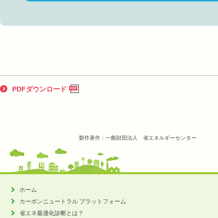
PDFダウンロード
製作著作：一般財団法人 省エネルギーセンター
ホーム
カーボンニュートラル
プラットフォーム
省エネ最適化診断とは？