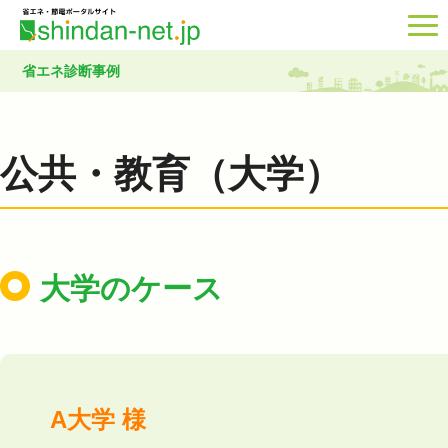
省エネ診断事例
公共・教育（大学）
大学のケース
A大学 様