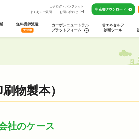
カタログ・パンフレット
申込書
ダウンロード
よくあるご質問
お問い合わせ
断
無料講師派遣
カーボンニュートラル
省エネセルフ
プラットフォーム
診断ツール
印刷物製本）
会社のケース