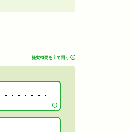
提案概要を全て開く