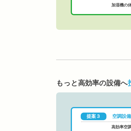
加湿機の
もっと高効率の設備へ
提案３
空調設備
高効率空