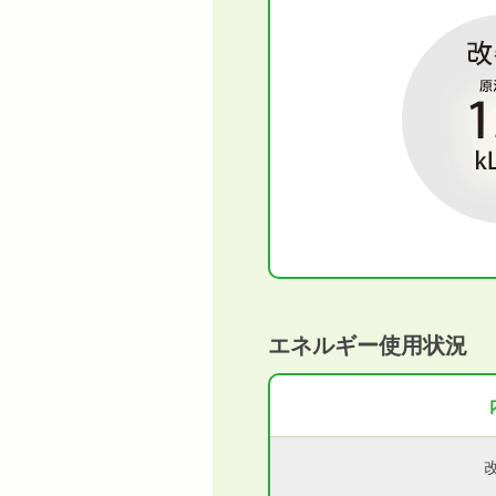
エネルギー使用状況