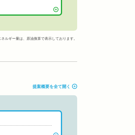
エネルギー量は、原油換算で表示しております。
提案概要を全て開く