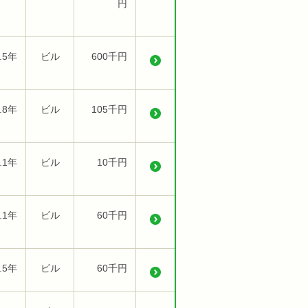
円
.5年
ビル
600千円
.8年
ビル
105千円
.1年
ビル
10千円
.1年
ビル
60千円
.5年
ビル
60千円