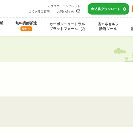
カタログ・パンフレット
申込書
ダウンロード
よくあるご質問
お問い合わせ
断
無料講師派遣
カーボンニュートラル
省エネセルフ
プラットフォーム
診断ツール