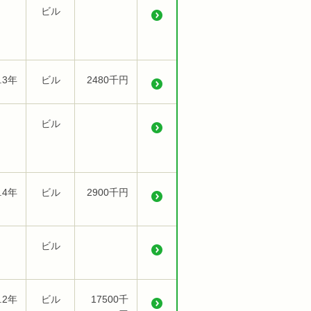
ビル
.3年
ビル
2480千円
ビル
.4年
ビル
2900千円
ビル
.2年
ビル
17500千