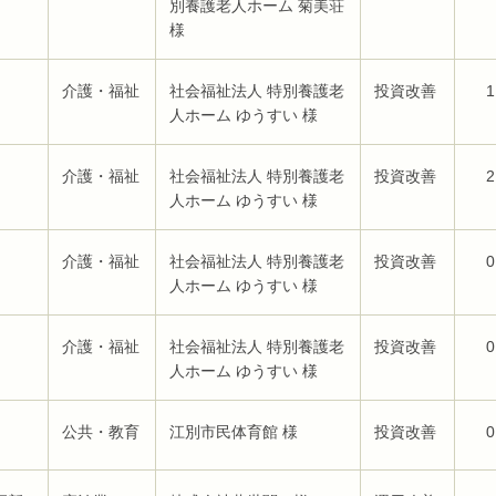
別養護老人ホーム 菊美荘
様
介護・福祉
社会福祉法人 特別養護老
投資改善
1
人ホーム ゆうすい 様
介護・福祉
社会福祉法人 特別養護老
投資改善
2
人ホーム ゆうすい 様
介護・福祉
社会福祉法人 特別養護老
投資改善
0
人ホーム ゆうすい 様
介護・福祉
社会福祉法人 特別養護老
投資改善
0
人ホーム ゆうすい 様
公共・教育
江別市民体育館 様
投資改善
0