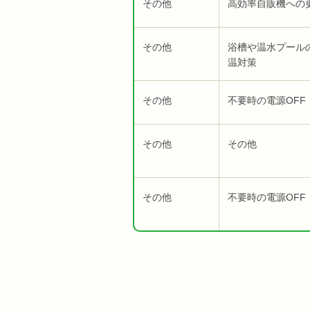
その他
高効率自販機への
その他
浴槽や温水プール
温対策
その他
不要時の電源OFF
その他
その他
その他
不要時の電源OFF