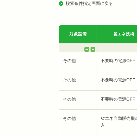
検索条件指定画面に戻る
対象設備
省エネ技術
その他
不要時の電源OFF
その他
不要時の電源OFF
その他
不要時の電源OFF
その他
省エネ自動販売機
入