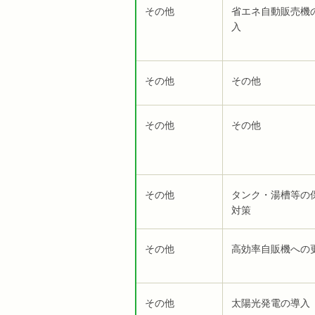
その他
省エネ自動販売機
入
その他
その他
その他
その他
その他
タンク・湯槽等の
対策
その他
高効率自販機への
その他
太陽光発電の導入