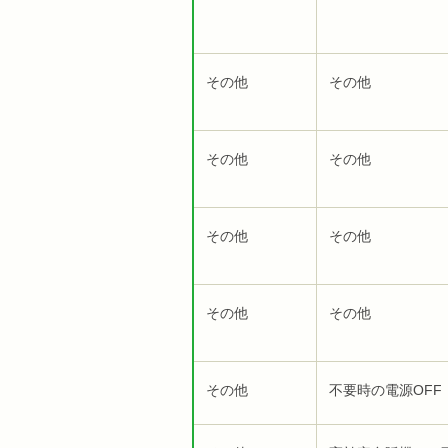
その他
その他
その他
その他
その他
その他
その他
その他
その他
不要時の電源OFF