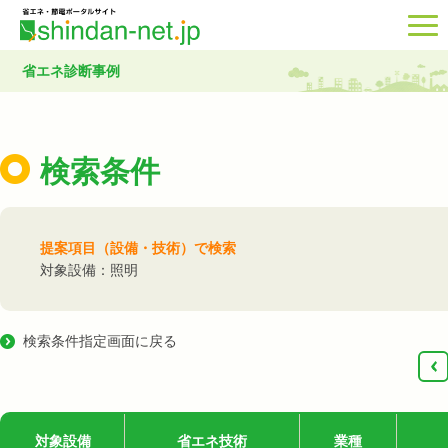
省エネ診断事例
検索条件
提案項目（設備・技術）で検索
対象設備：照明
検索条件指定画面に戻る
‹
対象設備
省エネ技術
業種