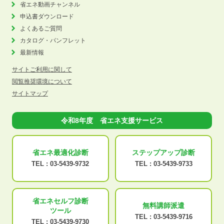
省エネ動画チャンネル
申込書ダウンロード
よくあるご質問
カタログ・パンフレット
最新情報
サイトご利用に関して
閲覧推奨環境について
サイトマップ
令和8年度 省エネ支援サービス
省エネ最適化
診断
ステップアップ
診断
TEL :
03-5439-9732
TEL :
03-5439-9733
省エネセルフ診断
無料講師派遣
ツール
TEL :
03-5439-9716
TEL :
03-5439-9730