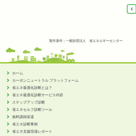
‹
製作著作：一般財団法人 省エネルギーセンター
ホーム
カーボンニュートラル
プラットフォーム
省エネ最適化診断とは？
省エネ最適化診断サービス内容
ステップアップ診断
省エネセルフ診断ツール
無料講師派遣
省エネ診断事例
省エネ支援現場レポート