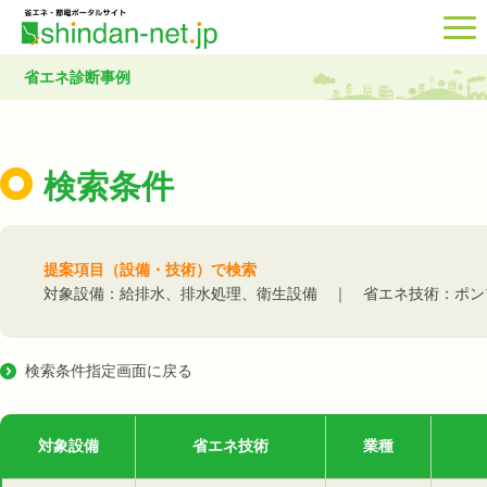
省エネ診断事例
検索条件
提案項目（設備・技術）で検索
対象設備：給排水、排水処理、衛生設備 ｜ 省エネ技術：ポン
検索条件指定画面に戻る
対象設備
省エネ技術
業種