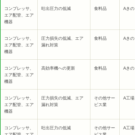
コンプレッサ、
吐出圧力の低減
食料品
Aきの
エア配管、エア
機器
コンプレッサ、
圧力損失の低減、エア
食料品
Aきの
エア配管、エア
漏れ対策
機器
コンプレッサ、
高効率機への更新
食料品
Aきの
エア配管、エア
機器
コンプレッサ、
圧力損失の低減、エア
その他サー
A工場
エア配管、エア
漏れ対策
ビス業
機器
コンプレッサ、
吐出圧力の低減
その他サー
A工場
エア配管、エア
ビス業