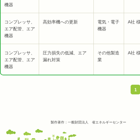
機器
コンプレッサ、
高効率機への更新
電気・電子
A社 
エア配管、エア
機器
機器
コンプレッサ、
圧力損失の低減、エア
その他製造
A社 
エア配管、エア
漏れ対策
業
機器
1
製作著作：一般財団法人 省エネルギーセンター