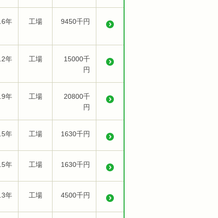
.6年
工場
9450千円
.2年
工場
15000千
円
.9年
工場
20800千
円
.5年
工場
1630千円
.5年
工場
1630千円
.3年
工場
4500千円