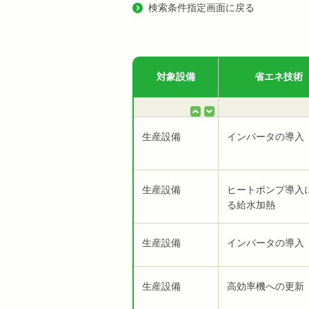
検索条件指定画面に戻る
対象設備
省エネ技術
生産設備
インバータの導入
生産設備
ヒートポンプ導入
る給水加熱
生産設備
インバータの導入
生産設備
高効率機への更新