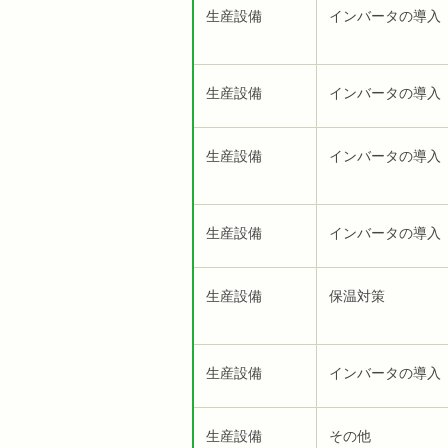
生産設備
インバータの導入
生産設備
インバータの導入
生産設備
インバータの導入
生産設備
インバータの導入
生産設備
保温対策
生産設備
インバータの導入
生産設備
その他