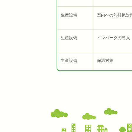
生産設備
室内への熱排気対
生産設備
インバータの導入
生産設備
保温対策