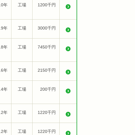
.0年
工場
1200千円
.9年
工場
3000千円
.8年
工場
7450千円
.6年
工場
2150千円
.4年
工場
200千円
.2年
工場
1220千円
.2年
工場
1220千円