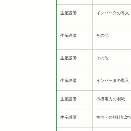
生産設備
インバータの導入
生産設備
その他
生産設備
その他
生産設備
インバータの導入
生産設備
待機電力の削減
生産設備
室内への熱排気対