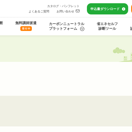
カタログ・パンフレット
申込書
ダウンロード
よくあるご質問
お問い合わせ
断
無料講師派遣
カーボンニュートラル
省エネセルフ
プラットフォーム
診断ツール