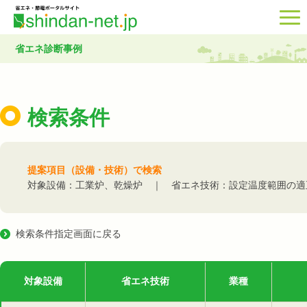
省エネ診断事例
検索条件
提案項目（設備・技術）で検索
対象設備：工業炉、乾燥炉 ｜ 省エネ技術：設定温度範囲の適
検索条件指定画面に戻る
対象設備
省エネ技術
業種