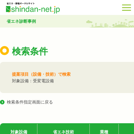
省エネ診断事例
検索条件
提案項目（設備・技術）で検索
対象設備：受変電設備
検索条件指定画面に戻る
対象設備
省エネ技術
業種