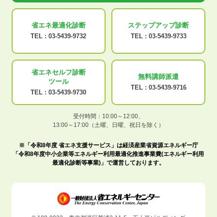
省エネ最適化
診断
ステップアップ
診断
TEL :
03-5439-9732
TEL :
03-5439-9733
省エネセルフ診断
無料講師派遣
ツール
TEL :
03-5439-9716
TEL :
03-5439-9730
受付時間：10:00～12:00、
13:00～17:00（土曜、日曜、祝日を除く）
※「令和8年度 省エネ支援サービス」は経済産業省資源エネルギー庁
「令和8年度中小企業等エネルギー利用最適化推進事業費(エネルギー利用
最適化診断等事業)」で運営しております。