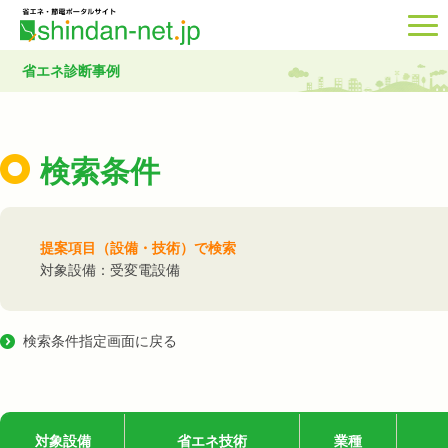
省エネ診断事例
検索条件
提案項目（設備・技術）で検索
対象設備：受変電設備
検索条件指定画面に戻る
対象設備
省エネ技術
業種