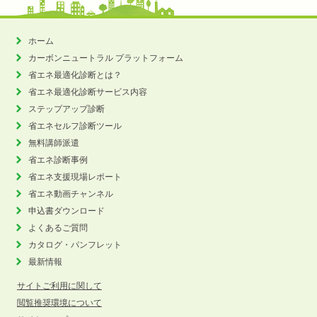
ホーム
カーボンニュートラル
プラットフォーム
省エネ最適化診断とは？
省エネ最適化診断サービス内容
ステップアップ診断
省エネセルフ診断ツール
無料講師派遣
省エネ診断事例
省エネ支援現場レポート
省エネ動画チャンネル
申込書ダウンロード
よくあるご質問
カタログ・パンフレット
最新情報
サイトご利用に関して
閲覧推奨環境について