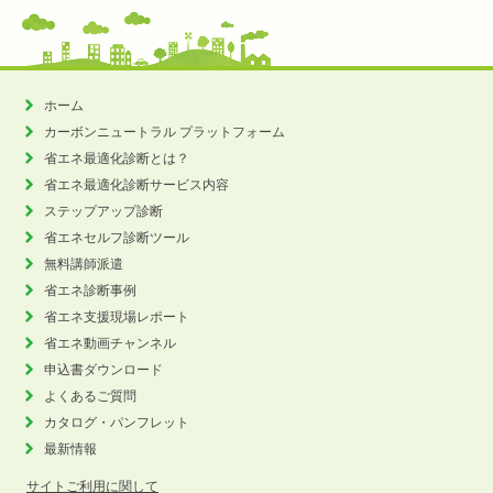
ホーム
カーボンニュートラル
プラットフォーム
省エネ最適化診断とは？
省エネ最適化診断サービス内容
ステップアップ診断
省エネセルフ診断ツール
無料講師派遣
省エネ診断事例
省エネ支援現場レポート
省エネ動画チャンネル
申込書ダウンロード
よくあるご質問
カタログ・パンフレット
最新情報
サイトご利用に関して