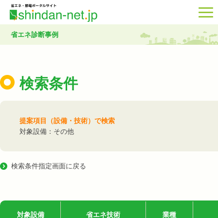
省エネ診断事例
検索条件
提案項目（設備・技術）で検索
対象設備：その他
検索条件指定画面に戻る
対象設備
省エネ技術
業種