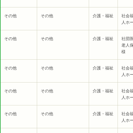
その他
その他
介護・福祉
社会
人ホー
その他
その他
介護・福祉
社団
老人
様
その他
その他
介護・福祉
社会
人ホー
その他
その他
介護・福祉
社会
人ホー
その他
その他
介護・福祉
社会
人ホー