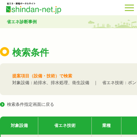
省エネ診断事例
検索条件
提案項目（設備・技術）で検索
対象設備：給排水、排水処理、衛生設備 ｜ 省エネ技術：ポン
検索条件指定画面に戻る
対象設備
省エネ技術
業種