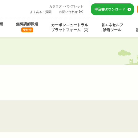
カタログ・パンフレット
申込書
ダウンロード
よくあるご質問
お問い合わせ
断
無料講師派遣
カーボンニュートラル
省エネセルフ
プラットフォーム
診断ツール