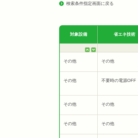
検索条件指定画面に戻る
対象設備
省エネ技術
その他
その他
その他
不要時の電源OFF
その他
その他
その他
その他