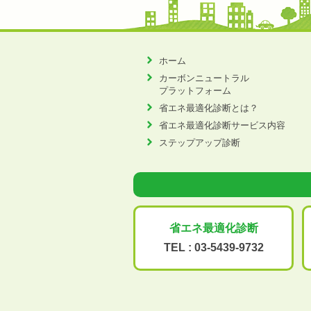
ホーム
カーボンニュートラル
プラットフォーム
省エネ最適化診断とは？
省エネ最適化診断サービス内容
ステップアップ診断
省エネ最適化
診断
TEL :
03-5439-9732