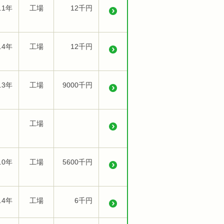
.1年
工場
12千円
.4年
工場
12千円
.3年
工場
9000千円
工場
.0年
工場
5600千円
.4年
工場
6千円