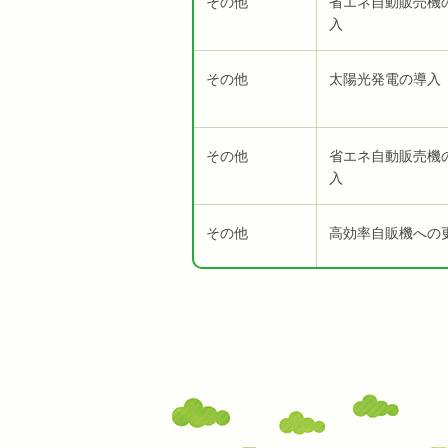
その他
省エネ自動販売機
入
その他
太陽光発電の導入
その他
省エネ自動販売機
入
その他
高効率自販機への