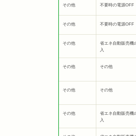
その他
不要時の電源OFF
その他
不要時の電源OFF
その他
省エネ自動販売機
入
その他
その他
その他
その他
その他
省エネ自動販売機
入