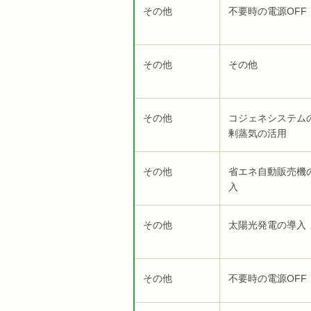
その他
不要時の電源OFF
その他
その他
その他
コジェネシステム
剰蒸気の活用
その他
省エネ自動販売機
入
その他
太陽光発電の導入
その他
不要時の電源OFF