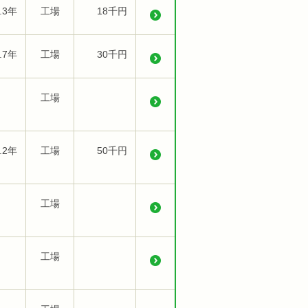
.3年
工場
18千円
.7年
工場
30千円
工場
.2年
工場
50千円
工場
工場