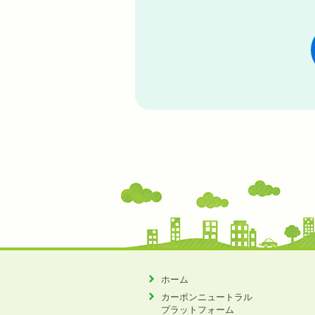
ホーム
カーボンニュートラル
プラットフォーム