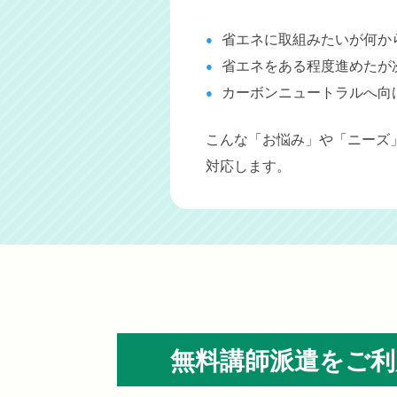
省エネに取組みたいが何か
省エネをある程度進めたが
カーボンニュートラルへ向
こんな「お悩み」や「ニーズ
対応します。
無料講師派遣をご利