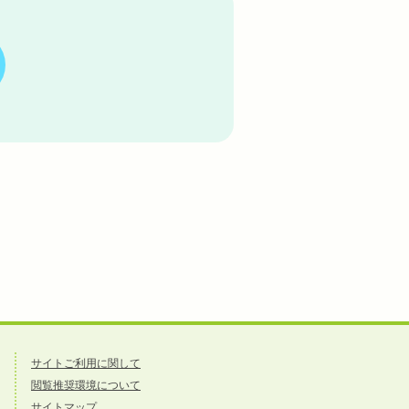
サイトご利用に関して
閲覧推奨環境について
サイトマップ