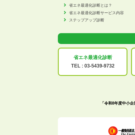
省エネ最適化診断とは？
省エネ最適化診断サービス内容
ステップアップ診断
省エネ最適化
診断
TEL :
03-5439-9732
「令和8年度中小企