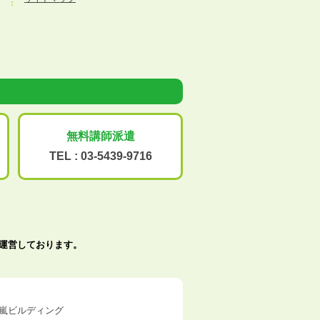
無料講師派遣
TEL :
03-5439-9716
で運営しております。
五十嵐ビルディング