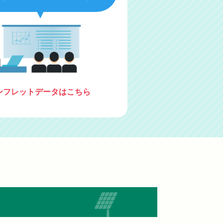
ンフレットデータはこちら