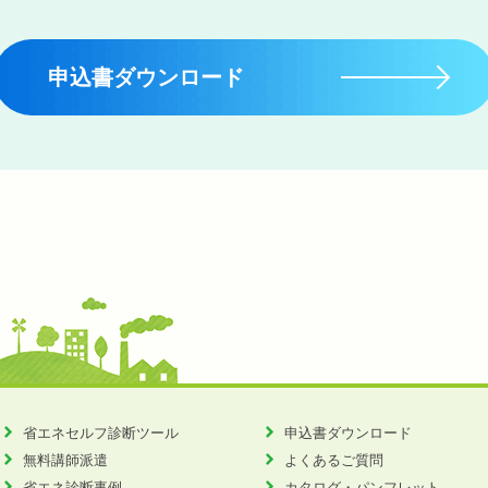
申込書ダウンロード
省エネセルフ診断ツール
申込書ダウンロード
無料講師派遣
よくあるご質問
省エネ診断事例
カタログ・パンフレット