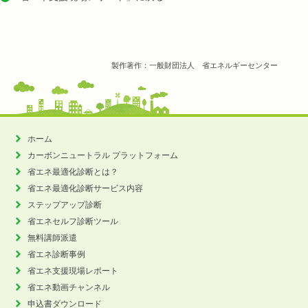
製作著作：一般財団法人 省エネルギーセンター
ホーム
カーボンニュートラル
プラットフォーム
省エネ最適化診断とは？
省エネ最適化診断サービス内容
ステップアップ診断
省エネセルフ診断ツール
無料講師派遣
省エネ診断事例
省エネ支援現場レポート
省エネ動画チャンネル
申込書ダウンロード