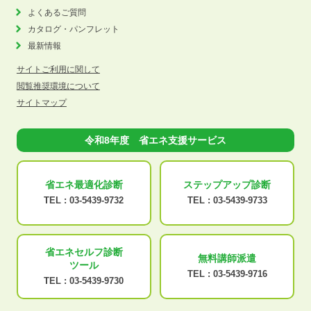
よくあるご質問
カタログ・パンフレット
最新情報
サイトご利用に関して
閲覧推奨環境について
サイトマップ
令和8年度 省エネ支援サービス
省エネ最適化
診断
ステップアップ
診断
TEL :
03-5439-9732
TEL :
03-5439-9733
省エネセルフ診断
無料講師派遣
ツール
TEL :
03-5439-9716
TEL :
03-5439-9730