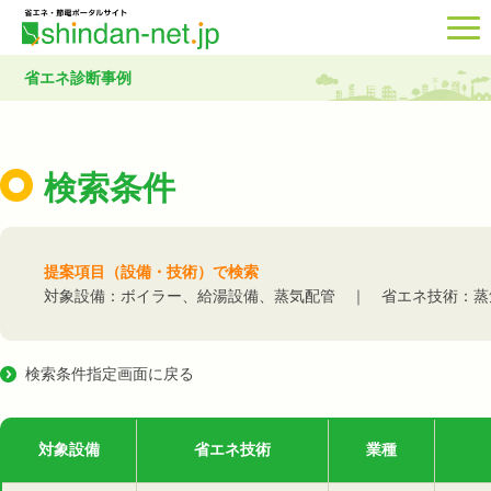
省エネ診断事例
検索条件
提案項目（設備・技術）で検索
対象設備：ボイラー、給湯設備、蒸気配管 ｜ 省エネ技術：蒸
検索条件指定画面に戻る
対象設備
省エネ技術
業種