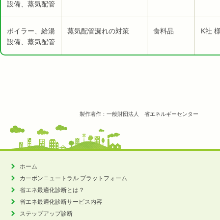
設備、蒸気配管
ボイラー、給湯
蒸気配管漏れの対策
食料品
K社 
設備、蒸気配管
製作著作：一般財団法人 省エネルギーセンター
ホーム
カーボンニュートラル
プラットフォーム
省エネ最適化診断とは？
省エネ最適化診断サービス内容
ステップアップ診断