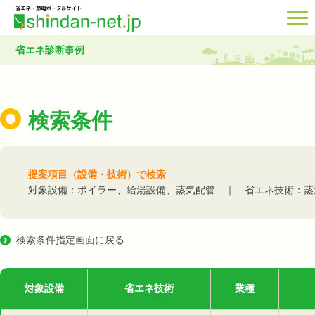
省エネ診断事例
検索条件
提案項目（設備・技術）で検索
対象設備：ボイラー、給湯設備、蒸気配管 ｜ 省エネ技術：蒸
検索条件指定画面に戻る
対象設備
省エネ技術
業種