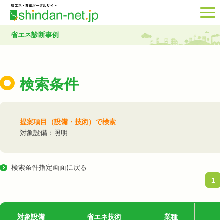
省エネ診断事例
検索条件
提案項目（設備・技術）で検索
対象設備：照明
検索条件指定画面に戻る
1
対象設備
省エネ技術
業種