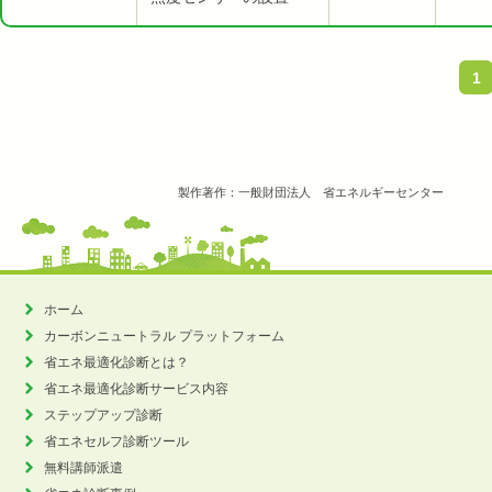
1
製作著作：一般財団法人 省エネルギーセンター
ホーム
カーボンニュートラル
プラットフォーム
省エネ最適化診断とは？
省エネ最適化診断サービス内容
ステップアップ診断
省エネセルフ診断ツール
無料講師派遣