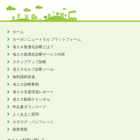
ホーム
カーボンニュートラル
プラットフォーム
省エネ最適化診断とは？
省エネ最適化診断サービス内容
ステップアップ診断
省エネセルフ診断ツール
無料講師派遣
省エネ診断事例
省エネ支援現場レポート
省エネ動画チャンネル
申込書ダウンロード
よくあるご質問
カタログ・パンフレット
最新情報