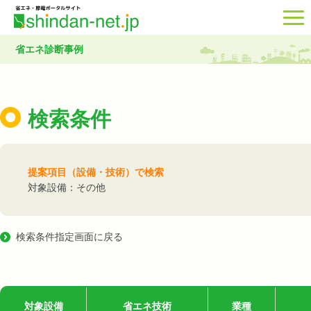
省エネ診断事例
検索条件
提案項目（設備・技術）で検索
対象設備：その他
検索条件指定画面に戻る
対象設備
省エネ技術
業種