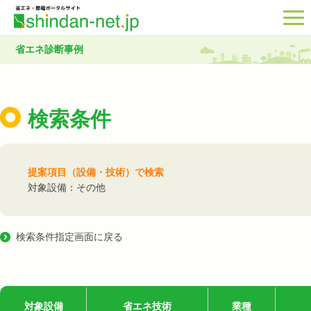
省エネ診断事例
検索条件
提案項目（設備・技術）で検索
対象設備：その他
検索条件指定画面に戻る
対象設備
省エネ技術
業種