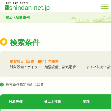
省エネ診断事例
検索条件
提案項目（設備・技術）で検索
対象設備：ボイラー、給湯設備、蒸気配管 ｜ 省エネ技術：蒸
検索条件指定画面に戻る
対象設備
省エネ技術
業種