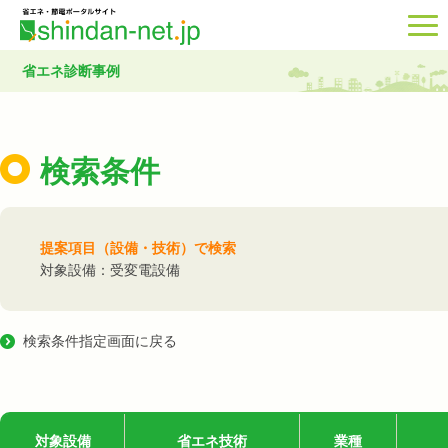
省エネ診断事例
検索条件
提案項目（設備・技術）で検索
対象設備：受変電設備
検索条件指定画面に戻る
対象設備
省エネ技術
業種