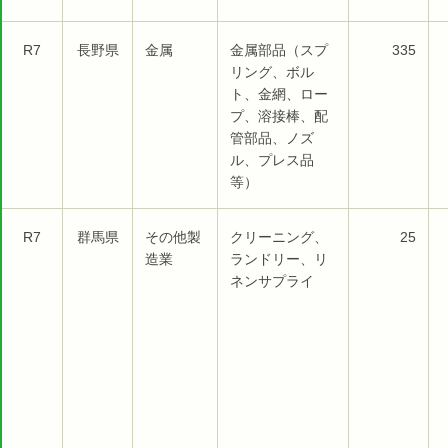
R7
長野県
金属
金属部品（スプ
335
リング、ボル
ト、金網、ロー
プ、溶接棒、配
管部品、ノズ
ル、プレス品
等）
R7
群馬県
その他製
クリーニング、
25
造業
ランドリー、リ
ネンサプライ