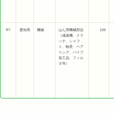
R7
愛知県
機械
はん用機械部品
106
（減速機、クラ
ッチ、シャフ
ト、軸受、ベア
リング、パイプ
加工品、フィル
タ等）