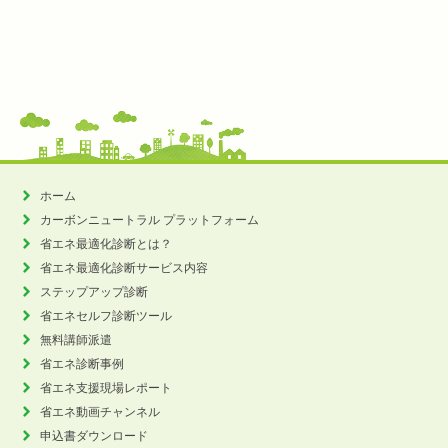
ホーム
カーボンニュートラル
プラットフォーム
省エネ最適化診断とは？
省エネ最適化診断サービス内容
ステップアップ診断
省エネセルフ診断ツール
無料講師派遣
省エネ診断事例
省エネ支援現場レポート
省エネ動画チャンネル
申込書ダウンロード