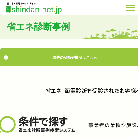
省エネ診断事例
過去の診断好事例はこちら