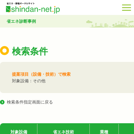
省エネ診断事例
検索条件
提案項目（設備・技術）で検索
対象設備：その他
検索条件指定画面に戻る
対象設備
省エネ技術
業種