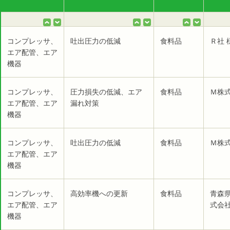
コンプレッサ、
吐出圧力の低減
食料品
Ｒ社 
エア配管、エア
機器
コンプレッサ、
圧力損失の低減、エア
食料品
Ｍ株式
エア配管、エア
漏れ対策
機器
コンプレッサ、
吐出圧力の低減
食料品
Ｍ株式
エア配管、エア
機器
コンプレッサ、
高効率機への更新
食料品
青森
エア配管、エア
式会社
機器