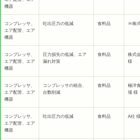
機器
コンプレッサ、
吐出圧力の低減
食料品
Ｈ株式
エア配管、エア
機器
コンプレッサ、
圧力損失の低減、エア
食料品
株式
エア配管、エア
漏れ対策
様
機器
コンプレッサ、
コンプレッサの統合、
食料品
極洋
エア配管、エア
台数削減
場 様
機器
コンプレッサ、
吐出圧力の低減
食料品
A社 
エア配管、エア
機器