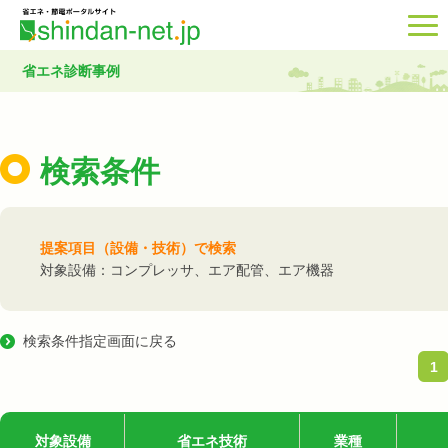
省エネ診断事例
検索条件
提案項目（設備・技術）で検索
対象設備：コンプレッサ、エア配管、エア機器
検索条件指定画面に戻る
1
対象設備
省エネ技術
業種