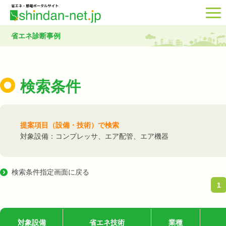
省エネ診断事例
検索条件
提案項目（設備・技術）で検索
対象設備：コンプレッサ、エア配管、エア機器
検索条件指定画面に戻る
1
対象設備
省エネ技術
業種