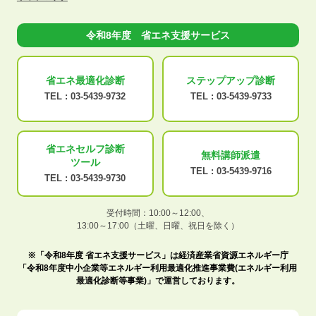
令和8年度 省エネ支援サービス
省エネ最適化
診断
ステップアップ
診断
TEL :
03-5439-9732
TEL :
03-5439-9733
省エネセルフ診断
無料講師派遣
ツール
TEL :
03-5439-9716
TEL :
03-5439-9730
受付時間：10:00～12:00、
13:00～17:00（土曜、日曜、祝日を除く）
※「令和8年度 省エネ支援サービス」は経済産業省資源エネルギー庁
「令和8年度中小企業等エネルギー利用最適化推進事業費(エネルギー利用
最適化診断等事業)」で運営しております。