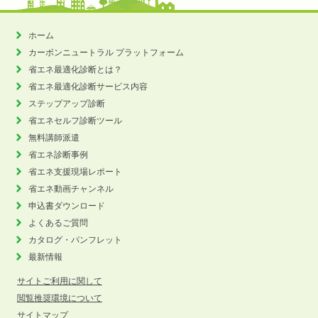
ホーム
カーボンニュートラル
プラットフォーム
省エネ最適化診断とは？
省エネ最適化診断サービス内容
ステップアップ診断
省エネセルフ診断ツール
無料講師派遣
省エネ診断事例
省エネ支援現場レポート
省エネ動画チャンネル
申込書ダウンロード
よくあるご質問
カタログ・パンフレット
最新情報
サイトご利用に関して
閲覧推奨環境について
サイトマップ