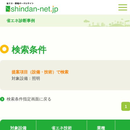
省エネ診断事例
検索条件
提案項目（設備・技術）で検索
対象設備：照明
検索条件指定画面に戻る
1
対象設備
省エネ技術
業種