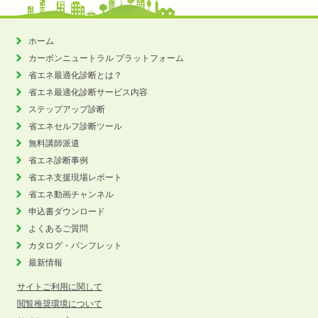
ホーム
カーボンニュートラル
プラットフォーム
省エネ最適化診断とは？
省エネ最適化診断サービス内容
ステップアップ診断
省エネセルフ診断ツール
無料講師派遣
省エネ診断事例
省エネ支援現場レポート
省エネ動画チャンネル
申込書ダウンロード
よくあるご質問
カタログ・パンフレット
最新情報
サイトご利用に関して
閲覧推奨環境について