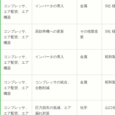
コンプレッサ、
インバータの導入
金属
S社 
エア配管、エア
機器
コンプレッサ、
高効率機への更新
その他製造
S社 
エア配管、エア
業
機器
コンプレッサ、
インバータの導入
金属
昭和製
エア配管、エア
機器
コンプレッサ、
コンプレッサの統合、
金属
昭和製
エア配管、エア
台数削減
機器
コンプレッサ、
圧力損失の低減、エア
化学
山口
エア配管、エア
漏れ対策