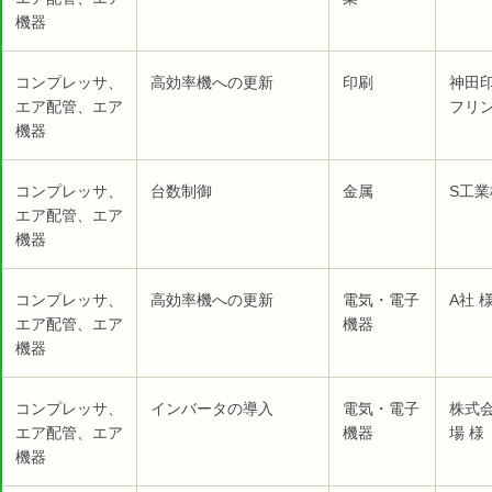
機器
コンプレッサ、
高効率機への更新
印刷
神田
エア配管、エア
フリン
機器
コンプレッサ、
台数制御
金属
S工業
エア配管、エア
機器
コンプレッサ、
高効率機への更新
電気・電子
A社 
エア配管、エア
機器
機器
コンプレッサ、
インバータの導入
電気・電子
株式
エア配管、エア
機器
場 様
機器