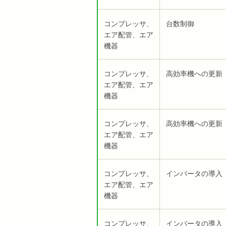
コンプレッサ、
台数制御
エア配管、エア
機器
コンプレッサ、
高効率機への更新
エア配管、エア
機器
コンプレッサ、
高効率機への更新
エア配管、エア
機器
コンプレッサ、
インバータの導入
エア配管、エア
機器
コンプレッサ、
インバータの導入