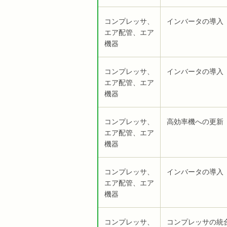
コンプレッサ、
インバータの導入
エア配管、エア
機器
コンプレッサ、
インバータの導入
エア配管、エア
機器
コンプレッサ、
高効率機への更新
エア配管、エア
機器
コンプレッサ、
インバータの導入
エア配管、エア
機器
コンプレッサ、
コンプレッサの統