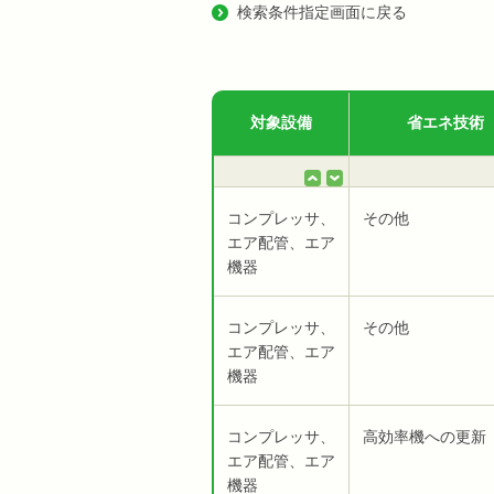
検索条件指定画面に戻る
対象設備
省エネ技術
コンプレッサ、
その他
エア配管、エア
機器
コンプレッサ、
その他
エア配管、エア
機器
コンプレッサ、
高効率機への更新
エア配管、エア
機器