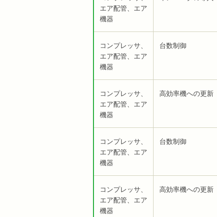
エア配管、エア
機器
コンプレッサ、
台数制御
エア配管、エア
機器
コンプレッサ、
高効率機への更新
エア配管、エア
機器
コンプレッサ、
台数制御
エア配管、エア
機器
コンプレッサ、
高効率機への更新
エア配管、エア
機器