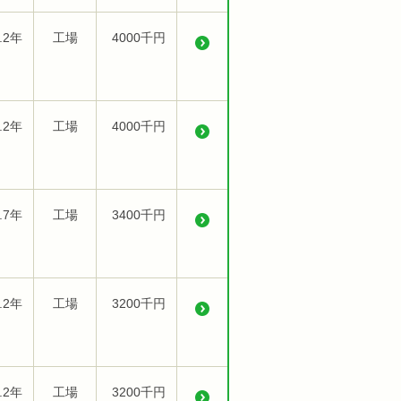
.2年
工場
4000千円
.2年
工場
4000千円
.7年
工場
3400千円
.2年
工場
3200千円
.2年
工場
3200千円