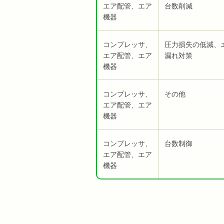
エア配管、エア
台数削減
機器
コンプレッサ、
圧力損失の低減、
エア配管、エア
漏れ対策
機器
コンプレッサ、
その他
エア配管、エア
機器
コンプレッサ、
台数制御
エア配管、エア
機器