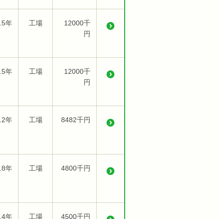
.5年
工場
12000千
円
.5年
工場
12000千
円
.2年
工場
8482千円
.8年
工場
4800千円
.4年
工場
4500千円