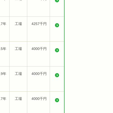
.7年
工場
4257千円
.5年
工場
4000千円
.9年
工場
4000千円
.7年
工場
4000千円