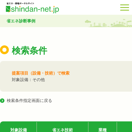
省エネ診断事例
検索条件
提案項目（設備・技術）で検索
対象設備：その他
検索条件指定画面に戻る
対象設備
省エネ技術
業種