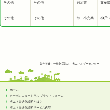
その他
その他
宿泊業
政竜閣
その他
その他
卸・小売業
神戸S
製作著作：一般財団法人 省エネルギーセンター
ホーム
カーボンニュートラル
プラットフォーム
省エネ最適化診断とは？
省エネ最適化診断サービス内容