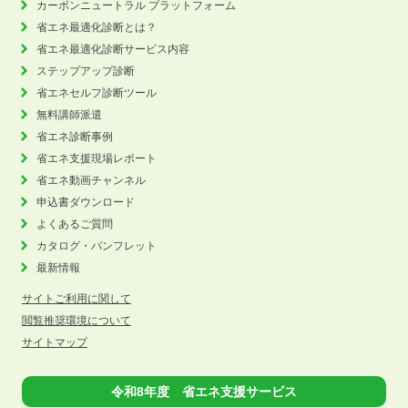
カーボンニュートラル
プラットフォーム
省エネ最適化診断とは？
省エネ最適化診断サービス内容
ステップアップ診断
省エネセルフ診断ツール
無料講師派遣
省エネ診断事例
省エネ支援現場レポート
省エネ動画チャンネル
申込書ダウンロード
よくあるご質問
カタログ・パンフレット
最新情報
サイトご利用に関して
閲覧推奨環境について
サイトマップ
令和8年度 省エネ支援サービス