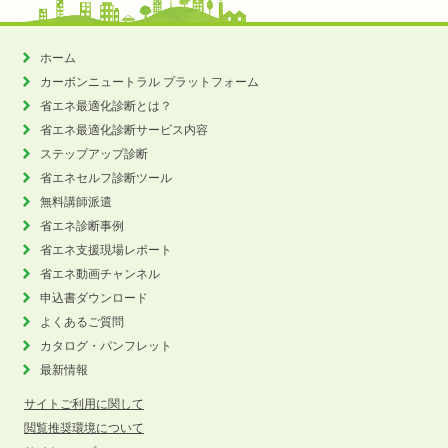
ホーム
カーボンニュートラル
プラットフォーム
省エネ最適化診断とは？
省エネ最適化診断サービス内容
ステップアップ診断
省エネセルフ診断ツール
無料講師派遣
省エネ診断事例
省エネ支援現場レポート
省エネ動画チャンネル
申込書ダウンロード
よくあるご質問
カタログ・パンフレット
最新情報
サイトご利用に関して
閲覧推奨環境について