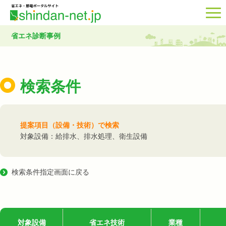
省エネ診断事例
検索条件
提案項目（設備・技術）で検索
対象設備：給排水、排水処理、衛生設備
検索条件指定画面に戻る
対象設備
省エネ技術
業種